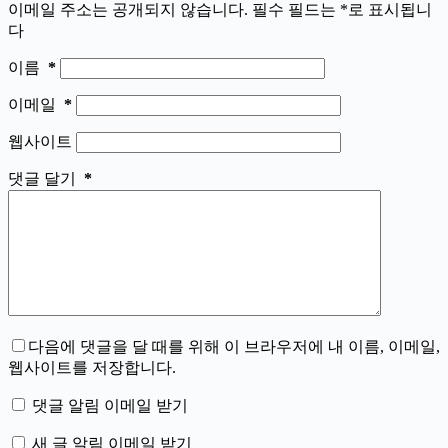
이메일 주소는 공개되지 않습니다.
필수 필드는
*
로 표시됩니
다
이름
*
이메일
*
웹사이트
댓글 달기
*
다음에 댓글을 달 때를 위해 이 브라우저에 내 이름, 이메일,
웹사이트를 저장합니다.
댓글 알림 이메일 받기
새 글 알림 이메일 받기