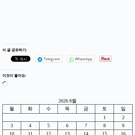
이 글 공유하기:
Telegram
WhatsApp
이것이 좋아요:
로
드
중...
2026 8월
월
화
수
목
금
토
일
1
2
3
4
5
6
7
8
9
10
11
12
13
14
15
16