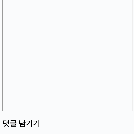
댓글 남기기