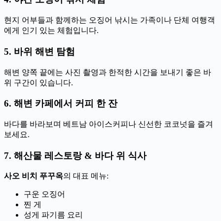
현지 어부들과 함께하는 오징어 낚시는 가족이나 단체 여행객
에게 인기 있는 체험입니다.
5. 바위 해변 탐험
해변 양쪽 끝에는 사진 촬영과 한적한 시간을 보내기 좋은 바
위 구간이 있습니다.
6. 해변 카페에서 커피 한 잔
바다를 바라보며 베트남 아이스커피나 신선한 코코넛을 즐겨
보세요.
7. 해산물 레스토랑 & 바다 위 식사
사오 비치 푸꾸옥
의 대표 메뉴:
구운 오징어
찐 게
성게 파기름 요리