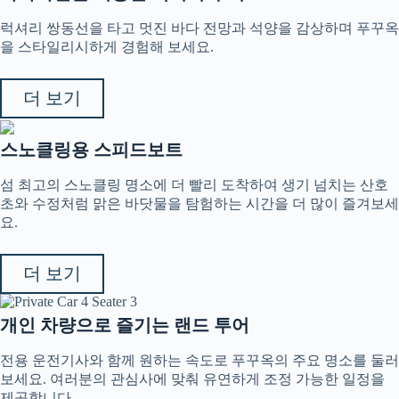
럭셔리 쌍동선을 타고 멋진 바다 전망과 석양을 감상하며 푸꾸옥
을 스타일리시하게 경험해 보세요.
더 보기
스노클링용 스피드보트
섬 최고의 스노클링 명소에 더 빨리 도착하여 생기 넘치는 산호
초와 수정처럼 맑은 바닷물을 탐험하는 시간을 더 많이 즐겨보세
요.
더 보기
개인 차량으로 즐기는 랜드 투어
전용 운전기사와 함께 원하는 속도로 푸꾸옥의 주요 명소를 둘러
보세요. 여러분의 관심사에 맞춰 유연하게 조정 가능한 일정을
제공합니다.