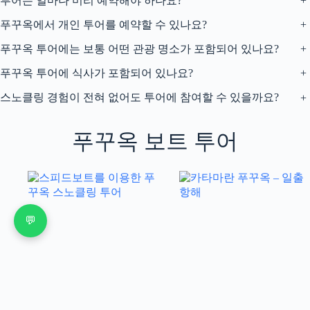
투어는 얼마나 미리 예약해야 하나요?
+
푸꾸옥에서 개인 투어를 예약할 수 있나요?
+
푸꾸옥 투어에는 보통 어떤 관광 명소가 포함되어 있나요?
+
푸꾸옥 투어에 식사가 포함되어 있나요?
+
스노클링 경험이 전혀 없어도 투어에 참여할 수 있을까요?
+
푸꾸옥 보트 투어
💬