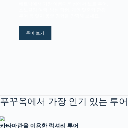
베트남에서 가장 아름다운 섬에서 보트 투어,
스노클링 여행, 남섬 탐험, 개인 맞춤형 관광
투어 등 잊지 못할 경험을 만끽해 보세요.
투어 보기
푸꾸옥에서 가장 인기 있는 투어
카타마란을 이용한 럭셔리 투어