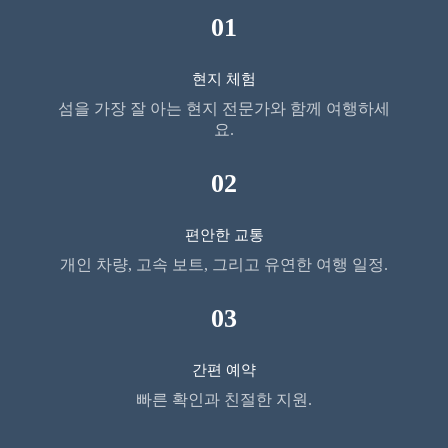
01
현지 체험
섬을 가장 잘 아는 현지 전문가와 함께 여행하세
요.
02
편안한 교통
개인 차량, 고속 보트, 그리고 유연한 여행 일정.
03
간편 예약
빠른 확인과 친절한 지원.