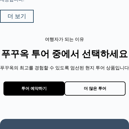
더 보기
여행자가 되는 이유
푸꾸옥 투어 중에서 선택하세요
푸꾸옥의 최고를 경험할 수 있도록 엄선된 현지 투어 상품입니다
투어 예약하기
더 많은 투어