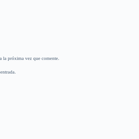
a la próxima vez que comente.
 entrada.