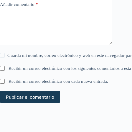
Añadir comentario
*
Guarda mi nombre, correo electrónico y web en este navegador par
Recibir un correo electrónico con los siguientes comentarios a esta
Recibir un correo electrónico con cada nueva entrada.
Publicar el comentario