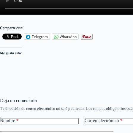
Comparte esto:
Telegram
WhatsApp
Me gusta esto:
Deja un comentario
Tu dirección de correo electrónico no será publicada.
Los campos obligatorios est
Nombre
*
Correo electrónico
*