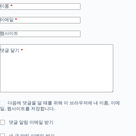
이름
*
이메일
*
웹사이트
댓글 달기
*
다음에 댓글을 달 때를 위해 이 브라우저에 내 이름, 이메
일, 웹사이트를 저장합니다.
댓글 알림 이메일 받기