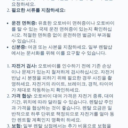
요청하세요.
필요한 서류를 지참하세요:
운전 면허증:
유효한 오토바이 면허증이나 오토바이
를 탈 수 있는 국제 운전 면허증이 있는지 확인하십
시오. 적절한 면허증 없이 운전하면 벌금이 부과될
수 있습니다.
신분증:
여권 또는 사본을 지참하세요. 일부 렌탈샵
에서는 문서화를 위해 이를 요구할 수 있습니다.
자전거 검사:
오토바이를 인수하기 전에 기존 손상
이나 문제가 있는지 철저하게 검사하십시오. 자전거
반납 시 분쟁을 피하기 위해 필요한 경우 사진을 촬
영하세요. 자전거의 라이트, 브레이크, 경적, 타이어
가 제대로 작동하는지 확인하세요.
가격 협상:
오토바이 대여 가격은 자전거 종류, 대여
기간, 위치에 따라 달라질 수 있습니다. 렌탈샵 주인
과 가격을 협상하는 것이 좋습니다. 렌탈 요금은 일
반적으로 하루 단위로 책정되므로 자전거를 얼마 동
안 렌트할 계획인지 명확히 하세요.
보험:
일부 렌탈 상점에서는 추가 비용으로 보험을