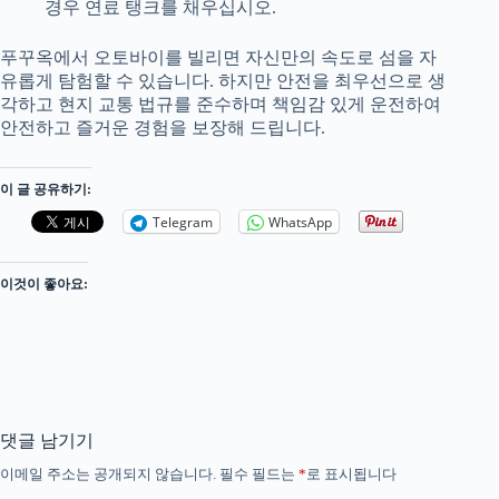
경우 연료 탱크를 채우십시오.
푸꾸옥에서 오토바이를 빌리면 자신만의 속도로 섬을 자
유롭게 탐험할 수 있습니다. 하지만 안전을 최우선으로 생
각하고 현지 교통 법규를 준수하며 책임감 있게 운전하여
안전하고 즐거운 경험을 보장해 드립니다.
이 글 공유하기:
Telegram
WhatsApp
이것이 좋아요:
댓글 남기기
이메일 주소는 공개되지 않습니다.
필수 필드는
*
로 표시됩니다