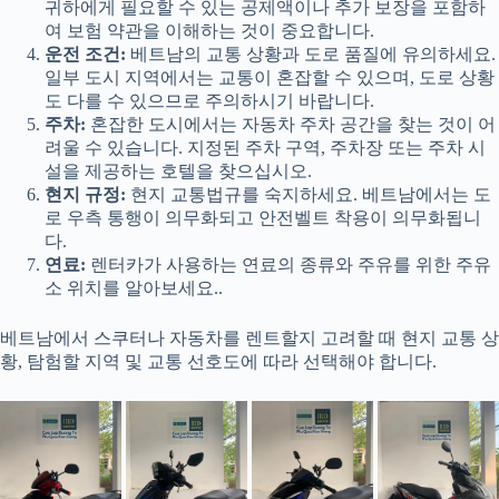
귀하에게 필요할 수 있는 공제액이나 추가 보장을 포함하
여 보험 약관을 이해하는 것이 중요합니다.
운전 조건:
베트남의 교통 상황과 도로 품질에 유의하세요.
일부 도시 지역에서는 교통이 혼잡할 수 있으며, 도로 상황
도 다를 수 있으므로 주의하시기 바랍니다.
주차:
혼잡한 도시에서는 자동차 주차 공간을 찾는 것이 어
려울 수 있습니다. 지정된 주차 구역, 주차장 또는 주차 시
설을 제공하는 호텔을 찾으십시오.
현지 규정:
현지 교통법규를 숙지하세요. 베트남에서는 도
로 우측 통행이 의무화되고 안전벨트 착용이 의무화됩니
다.
연료:
렌터카가 사용하는 연료의 종류와 주유를 위한 주유
소 위치를 알아보세요..
베트남에서 스쿠터나 자동차를 렌트할지 고려할 때 현지 교통 상
황, 탐험할 지역 및 교통 선호도에 따라 선택해야 합니다.