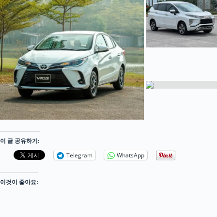
이 글 공유하기:
Telegram
WhatsApp
이것이 좋아요: