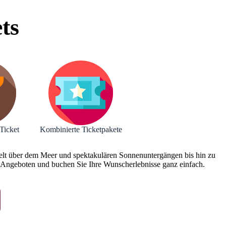
ts
Ticket
Kombinierte Ticketpakete
 Welt über dem Meer und spektakulären Sonnenuntergängen bis hin zu
-Angeboten und buchen Sie Ihre Wunscherlebnisse ganz einfach.