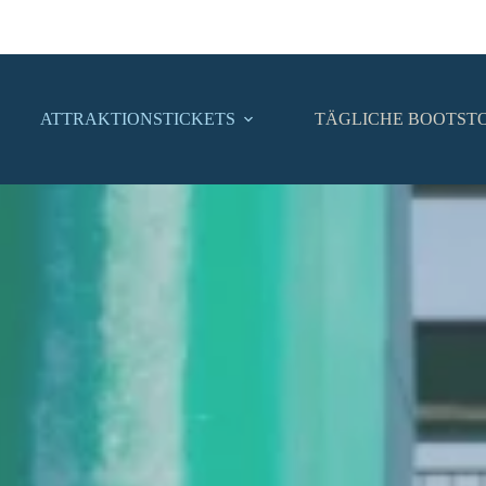
ATTRAKTIONSTICKETS
TÄGLICHE BOOTST